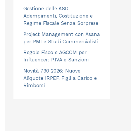
Gestione delle ASD
Adempimenti, Costituzione e
Regime Fiscale Senza Sorprese
Project Management con Asana
per PMI e Studi Commercialisti
Regole Fisco e AGCOM per
Influencer: P.IVA e Sanzioni
Novità 730 2026: Nuove
Aliquote IRPEF, Figli a Carico e
Rimborsi